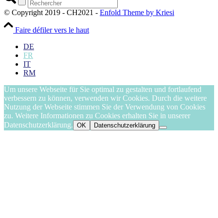
© Copyright 2019 - CH2021 -
Enfold Theme by Kriesi
Faire défiler vers le haut
DE
FR
IT
RM
Um unsere Webseite für Sie optimal zu gestalten und fortlaufend
verbessern zu können, verwenden wir Cookies. Durch die weitere
Nutzung der Webseite stimmen Sie der Verwendung von Cookies
zu. Weitere Informationen zu Cookies erhalten Sie in unserer
Datenschutzerklärung.
OK
Datenschutzerklärung