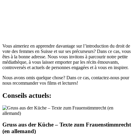
Vous aimeriez en apprendre davantage sur l’introduction du droit de
vote des femmes en Suisse et sur ses précurseurs? Dans ce cas, vous
êtes à la bonne adresse. Nous vous invitons à parcourir notre petite
médiathèque, à vous laisser emporter par les récits émouvants,
controversés et actuels de personnes engagées et à vous en inspirer.
Nous avons omis quelque chose? Dans ce cas, contactez-nous pour
nous recommander vos films et lectures!
Conseils actuels:
Gruss aus der Küche – Texte zum Frauenstimmrecht
(en allemand)