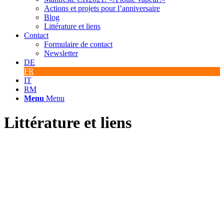
Actions et projets pour l’anniversaire
Blog
Littérature et liens
Contact
Formulaire de contact
Newsletter
DE
FR
IT
RM
Menu
Menu
Littérature et liens