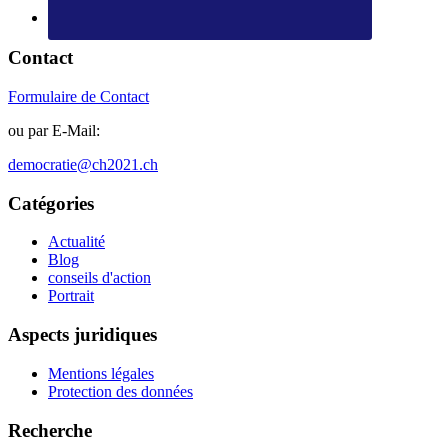
Contact
Formulaire de Contact
ou par E-Mail:
democratie@ch2021.ch
Catégories
Actualité
Blog
conseils d'action
Portrait
Aspects juridiques
Mentions légales
Protection des données
Recherche