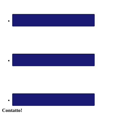
Contatto!