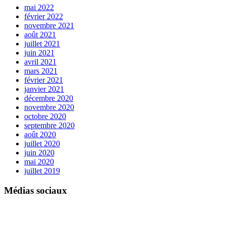
mai 2022
février 2022
novembre 2021
août 2021
juillet 2021
juin 2021
avril 2021
mars 2021
février 2021
janvier 2021
décembre 2020
novembre 2020
octobre 2020
septembre 2020
août 2020
juillet 2020
juin 2020
mai 2020
juillet 2019
Médias sociaux