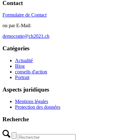
Contact
Formulaire de Contact
ou par E-Mail:
democratie@ch2021.ch
Catégories
Actualité
Blog
conseils d'action
Portrait
Aspects juridiques
Mentions légales
Protection des données
Recherche