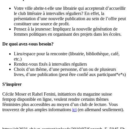
Votre ville abrite-t-elle une librairie qui accepterait d’accueillir
le club littéraire à intervalles réguliers? En effet, la
présentation d’une nouvelle publication au sein de l’offre peut
constituer une source de profit.
Pensez à la jeunesse: Impliquez la nouvelle génération de
femmes politiques en organisant des projets dans les écoles.
De quoi avez-vous besoin?
Lieu/espace pour la rencontre (librairie, bibliothèque, café,
etc.)
Rendez-vous fixés à intervalles réguliers
Choix d’un thème, d’une personne, d’un ou de plusieurs
livres, d’une publication (peut être confié aux participant*e*s)
S’inspirer
Cécile Moser et Rahel Fenini, initiatrices du magazine suisse
fempop disponible en ligne, veulent rendre certains thèmes
féministes plus accessibles au moyen d’un club de lecture. Vous
trouverez de plus amples informations
ici
(en allemand seullement).