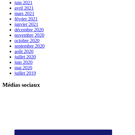
juin 2021
avril 2021
mars 2021
février 2021
janvier 2021
décembre 2020
novembre 2020
octobre 2020
septembre 2020
août 2020
juillet 2020
juin 2020
mai 2020
juillet 2019
Médias sociaux