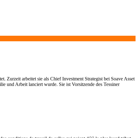
. Zurzeit arbeitet sie als Chief Investment Strategist bei Soave Asset
e und Arbeit lanciert wurde. Sie ist Vorsitzende des Tessiner