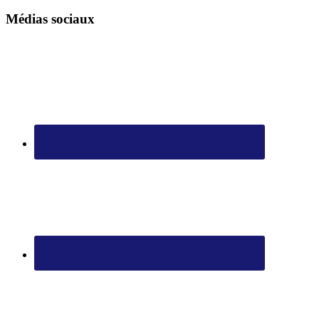
Médias sociaux