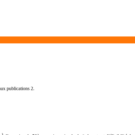
aux publications 2.