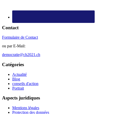
Contact
Formulaire de Contact
ou par E-Mail:
democratie@ch2021.ch
Catégories
Actualité
Blog
conseils d'action
Portrait
Aspects juridiques
Mentions légales
Protection des données