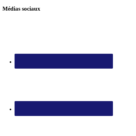
Médias sociaux