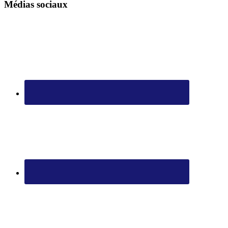
Médias sociaux