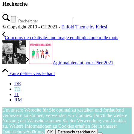
Recherche
© Copyright 2019 - CH2021 -
Enfold Theme by Kriesi
Concours de créativité: une image en dit plus que mille mots
Agir maintenant pour fêter 2021
Faire défiler vers le haut
DE
FR
IT
RM
Um unsere Webseite für Sie optimal zu gestalten und fortlaufend
verbessern zu können, verwenden wir Cookies. Durch die weitere
Nutzung der Webseite stimmen Sie der Verwendung von Cookies
zu. Weitere Informationen zu Cookies erhalten Sie in unserer
Datenschutzerklärung.
OK
Datenschutzerklärung