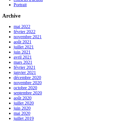
Portrait
Archive
mai 2022
février 2022
novembre 2021
août 2021
juillet 2021
juin 2021
avril 2021
mars 2021
février 2021
janvier 2021
décembre 2020
novembre 2020
octobre 2020
septembre 2020
août 2020
juillet 2020
juin 2020
mai 2020
juillet 2019