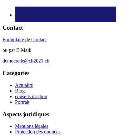
Contact
Formulaire de Contact
ou par E-Mail:
democratie@ch2021.ch
Catégories
Actualité
Blog
conseils d'action
Portrait
Aspects juridiques
Mentions légales
Protection des données