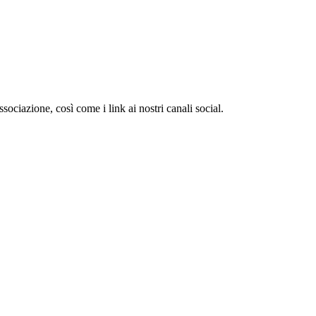
associazione, così come i link ai nostri canali social.