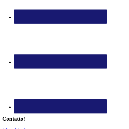
Contatto!