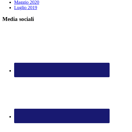
Maggio 2020
Luglio 2019
Media sociali