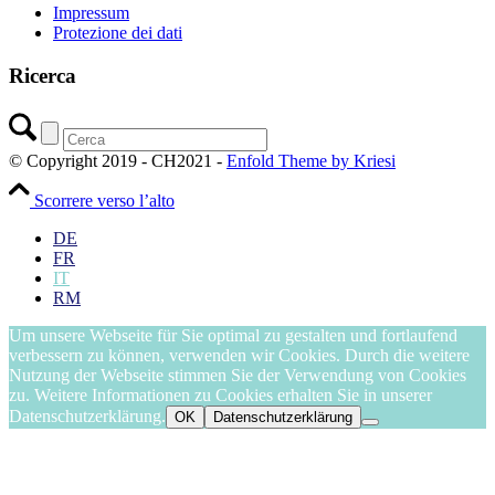
Impressum
Protezione dei dati
Ricerca
© Copyright 2019 - CH2021 -
Enfold Theme by Kriesi
Scorrere verso l’alto
DE
FR
IT
RM
Um unsere Webseite für Sie optimal zu gestalten und fortlaufend
verbessern zu können, verwenden wir Cookies. Durch die weitere
Nutzung der Webseite stimmen Sie der Verwendung von Cookies
zu. Weitere Informationen zu Cookies erhalten Sie in unserer
Datenschutzerklärung.
OK
Datenschutzerklärung