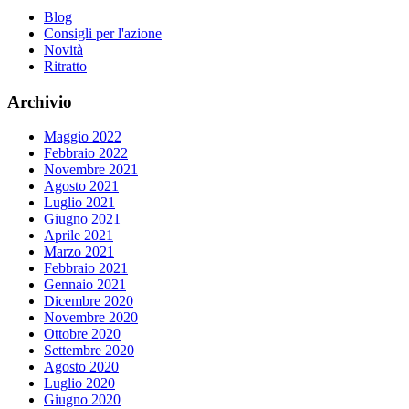
Blog
Consigli per l'azione
Novità
Ritratto
Archivio
Maggio 2022
Febbraio 2022
Novembre 2021
Agosto 2021
Luglio 2021
Giugno 2021
Aprile 2021
Marzo 2021
Febbraio 2021
Gennaio 2021
Dicembre 2020
Novembre 2020
Ottobre 2020
Settembre 2020
Agosto 2020
Luglio 2020
Giugno 2020