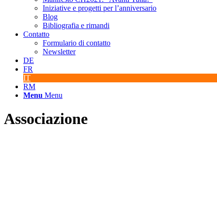
Iniziative e progetti per l’anniversario
Blog
Bibliografia e rimandi
Contatto
Formulario di contatto
Newsletter
DE
FR
IT
RM
Menu
Menu
Associazione