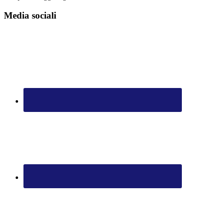
Media sociali