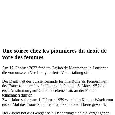
Une soirée chez les pionnières du droit de
vote des femmes
Am 17. Februar 2022 fand im Casino de Montbenon in Lausanne
die von unserem Verein organisierte Veranstaltung statt.
Der Dank galt der Suisse romande für ihre Rolle als Pionierinnen
des Frauenstimmrechts. In Unterbäch fand am 5. März 1957 die
erste Abstimmung auf Gemeindeebene statt, an der Frauen
teilnehmen durften.
Zwei Jahre später, am 1. Februar 1959 wurde im Kanton Waadt zum
ersten Mal das Frauenstimmrecht auf kantonaler Ebene gewährt.
Der Abend bot die Gelegenheit, Erinnerungen an die vergangenen