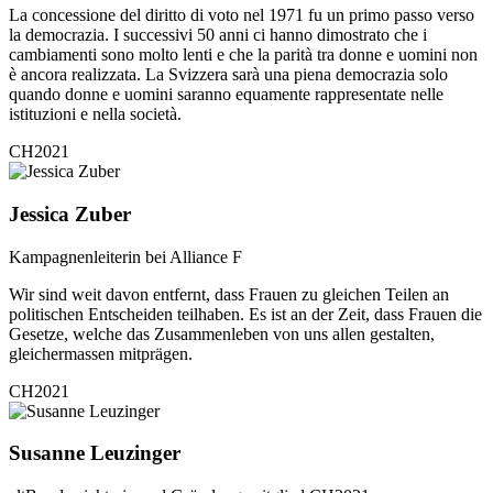
La concessione del diritto di voto nel 1971 fu un primo passo verso
la democrazia. I successivi 50 anni ci hanno dimostrato che i
cambiamenti sono molto lenti e che la parità tra donne e uomini non
è ancora realizzata. La Svizzera sarà una piena democrazia solo
quando donne e uomini saranno equamente rappresentate nelle
istituzioni e nella società.
CH2021
Jessica Zuber
Kampagnenleiterin bei Alliance F
Wir sind weit davon entfernt, dass Frauen zu gleichen Teilen an
politischen Entscheiden teilhaben. Es ist an der Zeit, dass Frauen die
Gesetze, welche das Zusammenleben von uns allen gestalten,
gleichermassen mitprägen.
CH2021
Susanne Leuzinger