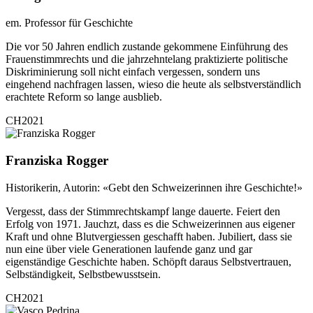
em. Professor für Geschichte
Die vor 50 Jahren endlich zustande gekommene Einführung des
Frauenstimmrechts und die jahrzehntelang praktizierte politische
Diskriminierung soll nicht einfach vergessen, sondern uns
eingehend nachfragen lassen, wieso die heute als selbstverständlich
erachtete Reform so lange ausblieb.
CH2021
Franziska Rogger
Historikerin, Autorin: «Gebt den Schweizerinnen ihre Geschichte!»
Vergesst, dass der Stimmrechtskampf lange dauerte. Feiert den
Erfolg von 1971. Jauchzt, dass es die Schweizerinnen aus eigener
Kraft und ohne Blutvergiessen geschafft haben. Jubiliert, dass sie
nun eine über viele Generationen laufende ganz und gar
eigenständige Geschichte haben. Schöpft daraus Selbstvertrauen,
Selbständigkeit, Selbstbewusstsein.
CH2021