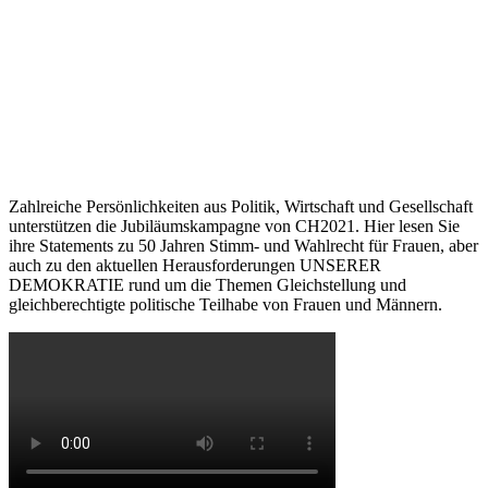
Zahlreiche Persönlichkeiten aus Politik, Wirtschaft und Gesellschaft
unterstützen die Jubiläumskampagne von CH2021. Hier lesen Sie
ihre Statements zu 50 Jahren Stimm- und Wahlrecht für Frauen, aber
auch zu den aktuellen Herausforderungen UNSERER
DEMOKRATIE rund um die Themen Gleichstellung und
gleichberechtigte politische Teilhabe von Frauen und Männern.