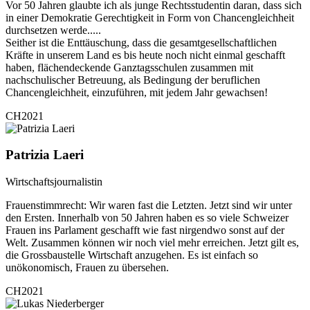
Vor 50 Jahren glaubte ich als junge Rechtsstudentin daran, dass sich
in einer Demokratie Gerechtigkeit in Form von Chancengleichheit
durchsetzen werde.....
Seither ist die Enttäuschung, dass die gesamtgesellschaftlichen
Kräfte in unserem Land es bis heute noch nicht einmal geschafft
haben, flächendeckende Ganztagsschulen zusammen mit
nachschulischer Betreuung, als Bedingung der beruflichen
Chancengleichheit, einzuführen, mit jedem Jahr gewachsen!
CH2021
Patrizia Laeri
Wirtschaftsjournalistin
Frauenstimmrecht: Wir waren fast die Letzten. Jetzt sind wir unter
den Ersten. Innerhalb von 50 Jahren haben es so viele Schweizer
Frauen ins Parlament geschafft wie fast nirgendwo sonst auf der
Welt. Zusammen können wir noch viel mehr erreichen. Jetzt gilt es,
die Grossbaustelle Wirtschaft anzugehen. Es ist einfach so
unökonomisch, Frauen zu übersehen.
CH2021