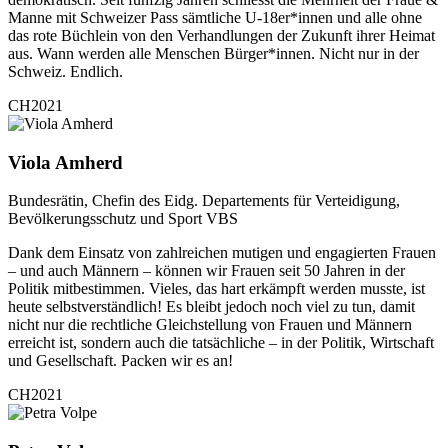
Manne mit Schweizer Pass sämtliche U-18er*innen und alle ohne
das rote Büchlein von den Verhandlungen der Zukunft ihrer Heimat
aus. Wann werden alle Menschen Bürger*innen. Nicht nur in der
Schweiz. Endlich.
CH2021
Viola Amherd
Bundesrätin, Chefin des Eidg. Departements für Verteidigung,
Bevölkerungsschutz und Sport VBS
Dank dem Einsatz von zahlreichen mutigen und engagierten Frauen
– und auch Männern – können wir Frauen seit 50 Jahren in der
Politik mitbestimmen. Vieles, das hart erkämpft werden musste, ist
heute selbstverständlich! Es bleibt jedoch noch viel zu tun, damit
nicht nur die rechtliche Gleichstellung von Frauen und Männern
erreicht ist, sondern auch die tatsächliche – in der Politik, Wirtschaft
und Gesellschaft. Packen wir es an!
CH2021