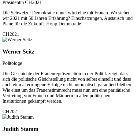
Präsidentin CH2021
Die Schweizer Demokratie ohne, wird eine mit Frauen. Wo stehen
wir 2021 mit 50 Jahren Erfahrung? Einschätzungen, Austausch und
Pläne für die Zukunft. Hopp Demokratie!
CH2021
Werner Seitz
Politologe
Die Geschichte der Frauenrepräsentation in der Politik zeigt, dass
sich die politische Gleichstellung nicht von selbst einstellt und dass
auch einmal errungene Erfolge nicht automatisch garantiert bleiben.
Wie einst um das Frauenstimmrecht muss nun um eine paritätische
Vertretung von Frauen und Männern in allen politischen
Institutionen gekämpft werden.
CH2021
Judith Stamm