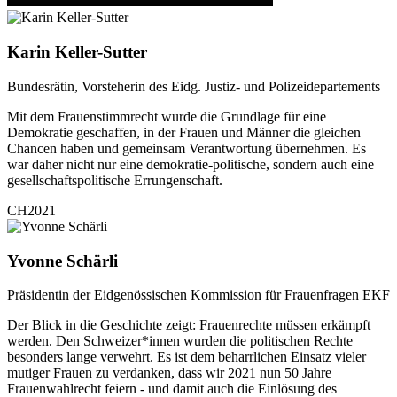
Karin Keller-Sutter
Bundesrätin, Vorsteherin des Eidg. Justiz- und Polizeidepartements
Mit dem Frauenstimmrecht wurde die Grundlage für eine
Demokratie geschaffen, in der Frauen und Männer die gleichen
Chancen haben und gemeinsam Verantwortung übernehmen. Es
war daher nicht nur eine demokratie-politische, sondern auch eine
gesellschaftspolitische Errungenschaft.
CH2021
Yvonne Schärli
Präsidentin der Eidgenössischen Kommission für Frauenfragen EKF
Der Blick in die Geschichte zeigt: Frauenrechte müssen erkämpft
werden. Den Schweizer*innen wurden die politischen Rechte
besonders lange verwehrt. Es ist dem beharrlichen Einsatz vieler
mutiger Frauen zu verdanken, dass wir 2021 nun 50 Jahre
Frauenwahlrecht feiern - und damit auch die Einlösung des