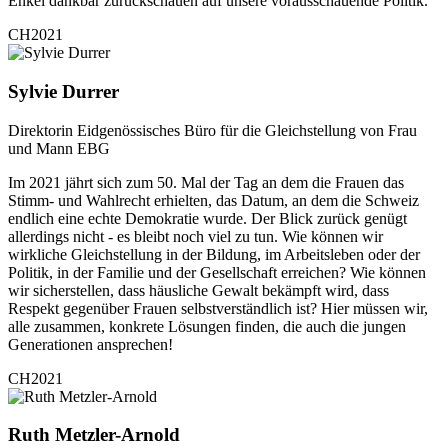
Enkel dankbar zurückschauen auf unsere vorausschauende Politik.
CH2021
Sylvie Durrer
Direktorin Eidgenössisches Büro für die Gleichstellung von Frau
und Mann EBG
Im 2021 jährt sich zum 50. Mal der Tag an dem die Frauen das
Stimm- und Wahlrecht erhielten, das Datum, an dem die Schweiz
endlich eine echte Demokratie wurde. Der Blick zurück genügt
allerdings nicht - es bleibt noch viel zu tun. Wie können wir
wirkliche Gleichstellung in der Bildung, im Arbeitsleben oder der
Politik, in der Familie und der Gesellschaft erreichen? Wie können
wir sicherstellen, dass häusliche Gewalt bekämpft wird, dass
Respekt gegenüber Frauen selbstverständlich ist? Hier müssen wir,
alle zusammen, konkrete Lösungen finden, die auch die jungen
Generationen ansprechen!
CH2021
Ruth Metzler-Arnold