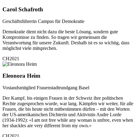
Carol Schafroth
Geschäftsführerin Campus für Demokratie
Demokratie dient nicht dazu die beste Lösung, sondern gute
Kompromisse zu finden. So tragen wir gemeinsam die
Verantwortung für unsere Zukunft. Deshalb ist es so wichtig, dass
möglichst viele mitsprechen.
CH2021
Eleonora Heim
Vostandsmitglied Frauenstadtrundgang Basel
Der Kampf, bis einigen Frauen in der Schweiz ihre politischen
Rechte zugesprochen wurde, war lang. Kämpfen wir weiter, für alle
Frauen, die bis heute nicht mitbestimmen dürfen – mit den Worten
der US-amerikanischen Dichterin und Aktivistin Audre Lorde
(1934-1992): «I am not free while any woman is unfree, even when
her shackles are very different from my own.»
CH2021