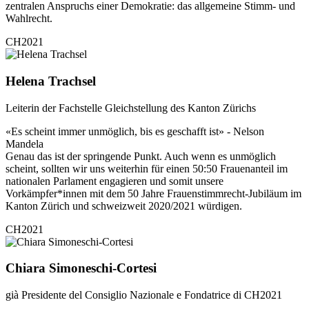
zentralen Anspruchs einer Demokratie: das allgemeine Stimm- und
Wahlrecht.
CH2021
Helena Trachsel
Leiterin der Fachstelle Gleichstellung des Kanton Zürichs
«Es scheint immer unmöglich, bis es geschafft ist» - Nelson
Mandela
Genau das ist der springende Punkt. Auch wenn es unmöglich
scheint, sollten wir uns weiterhin für einen 50:50 Frauenanteil im
nationalen Parlament engagieren und somit unsere
Vorkämpfer*innen mit dem 50 Jahre Frauenstimmrecht-Jubiläum im
Kanton Zürich und schweizweit 2020/2021 würdigen.
CH2021
Chiara Simoneschi-Cortesi
già Presidente del Consiglio Nazionale e Fondatrice di CH2021