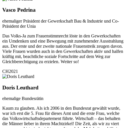
Vasco Pedrina
ehemaliger Präsident der Gewerkschaft Bau & Industrie und Co-
Präsident der Unia
Das Volks-Ja zum Frauenstimmrecht löste in den Gewerkschaften
ein Umdenken und eine Bewegung mit zunehmender Ausstrahlung
aus. Der erste und der zweite nationale Frauenstreik zeugen davon.
Viele Frauen wurden auch in den Gewerkschaften aktiv und halfen
kräftig mit, beachtliche soziale Fortschritte auf dem Weg zur
Gleichberechtigung zu erzielen. Weiter so!
CH2021
Doris Leuthard
ehemalige Bundesrätin
Kaum zu glauben. Als ich 2006 in den Bundesrat gewählt wurde,
war ich erst die 5. Frau für dieses Amt und die erste Frau, welche
das Volkswirtschaftsdepartement führte. Wirtschaft – das behalten
die Männer lieber in ihrem Machtzirkel! Die Zeit, als wir zu viert