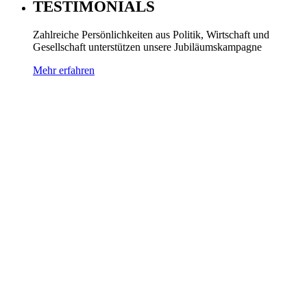
TESTIMONIALS
Zahlreiche Persönlichkeiten aus Politik, Wirtschaft und
Gesellschaft unterstützen unsere Jubiläumskampagne
Mehr erfahren