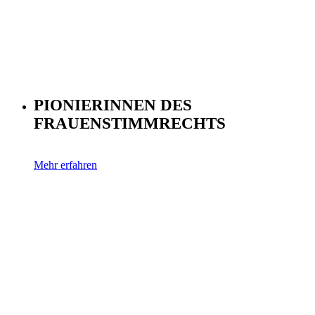
PIONIERINNEN DES
FRAUENSTIMMRECHTS
Mehr erfahren