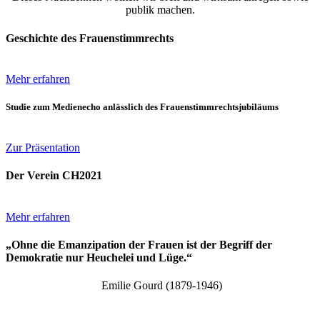
publik machen.
Geschichte des Frauenstimmrechts
Mehr erfahren
Studie zum Medienecho anlässlich des Frauenstimmrechtsjubiläums
Zur Präsentation
Der Verein CH2021
Mehr erfahren
„
Ohne die Emanzipation der Frauen ist der Begriff der
Demokratie nur Heuchelei und Lüge.
“
Emilie Gourd (1879-1946)