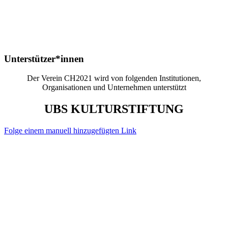
Unterstützer*innen
Der Verein CH2021 wird von folgenden Institutionen,
Organisationen und Unternehmen unterstützt
UBS KULTURSTIFTUNG
Folge einem manuell hinzugefügten Link