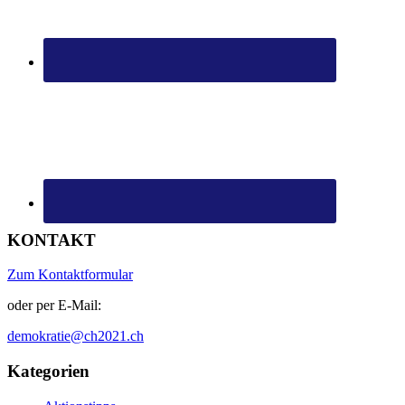
KONTAKT
Zum Kontaktformular
oder per E-Mail:
demokratie@ch2021.ch
Kategorien