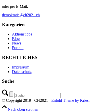
oder per E-Mail:
demokratie@ch2021.ch
Kategorien
Aktionstipps
Blog
News
Portrait
RECHTLICHES
Impressum
Datenschutz
Suche
© Copyright 2019 - CH2021 -
Enfold Theme by Kriesi
Nach oben scrollen