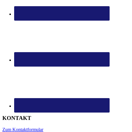
KONTAKT
Zum Kontaktformular