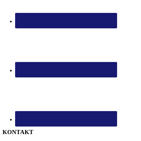
KONTAKT