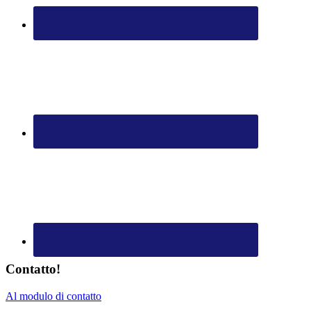
Contatto!
Al modulo di contatto