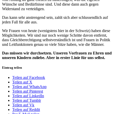
Wünsche und Bedürfnisse sind. Und diese dann auch gegen
Widerstand zu verteidigen.
Das kann sehr anstrengend sein, zahlt sich aber schlussendlich auf
jeden Fall für alle aus.
Wir Frauen von heute (wenigstens hier in der Schweiz) haben diese
Möglichkeiten. Wir sind nur noch wenige Schritte davon entfernt,
dass Gleichberechtigung selbstverständlich ist und Frauen in Politik
und Leitfunktionen genau so viele Sitze haben, wie die Männer.
Das müssen wir durchsetzen. Unseren Vorfrauen zu Ehren und
unseren Kindern zuliebe.
Aber in erster Linie für uns selbst.
Eintrag teilen
Teilen auf Facebook
Teilen auf X
Teilen auf WhatsApp
Teilen auf Pinterest
Teilen auf LinkedIn
Teilen auf Tumblr
Teilen auf Vk
Teilen auf Reddit