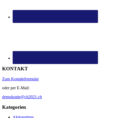
KONTAKT
Zum Kontaktformular
oder per E-Mail:
demokratie@ch2021.ch
Kategorien
Aktionstipps