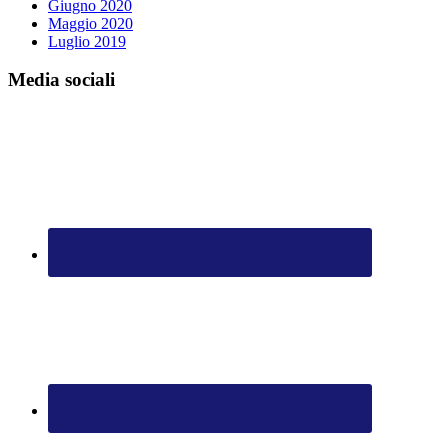
Giugno 2020
Maggio 2020
Luglio 2019
Media sociali