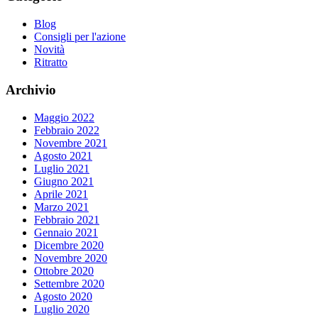
Blog
Consigli per l'azione
Novità
Ritratto
Archivio
Maggio 2022
Febbraio 2022
Novembre 2021
Agosto 2021
Luglio 2021
Giugno 2021
Aprile 2021
Marzo 2021
Febbraio 2021
Gennaio 2021
Dicembre 2020
Novembre 2020
Ottobre 2020
Settembre 2020
Agosto 2020
Luglio 2020