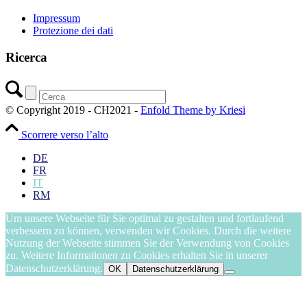
Impressum
Protezione dei dati
Ricerca
© Copyright 2019 - CH2021 -
Enfold Theme by Kriesi
Scorrere verso l’alto
DE
FR
IT
RM
Um unsere Webseite für Sie optimal zu gestalten und fortlaufend
verbessern zu können, verwenden wir Cookies. Durch die weitere
Nutzung der Webseite stimmen Sie der Verwendung von Cookies
zu. Weitere Informationen zu Cookies erhalten Sie in unserer
Datenschutzerklärung.
OK
Datenschutzerklärung