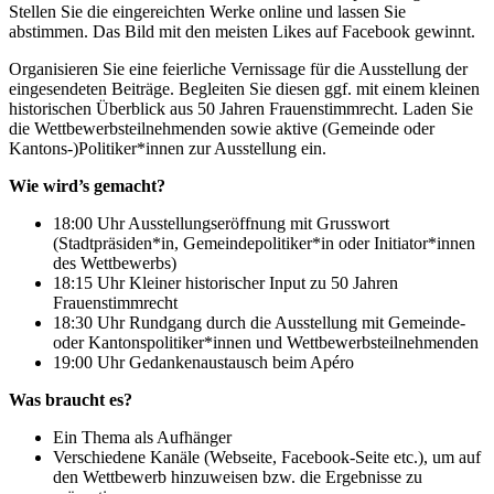
Stellen Sie die eingereichten Werke online und lassen Sie
abstimmen. Das Bild mit den meisten Likes auf Facebook gewinnt.
Organisieren Sie eine feierliche Vernissage für die Ausstellung der
eingesendeten Beiträge. Begleiten Sie diesen ggf. mit einem kleinen
historischen Überblick aus 50 Jahren Frauenstimmrecht. Laden Sie
die Wettbewerbsteilnehmenden sowie aktive (Gemeinde oder
Kantons-)Politiker*innen zur Ausstellung ein.
Wie wird’s gemacht?
18:00 Uhr Ausstellungseröffnung mit Grusswort
(Stadtpräsiden*in, Gemeindepolitiker*in oder Initiator*innen
des Wettbewerbs)
18:15 Uhr Kleiner historischer Input zu 50 Jahren
Frauenstimmrecht
18:30 Uhr Rundgang durch die Ausstellung mit Gemeinde-
oder Kantonspolitiker*innen und Wettbewerbsteilnehmenden
19:00 Uhr Gedankenaustausch beim Apéro
Was braucht es?
Ein Thema als Aufhänger
Verschiedene Kanäle (Webseite, Facebook-Seite etc.), um auf
den Wettbewerb hinzuweisen bzw. die Ergebnisse zu