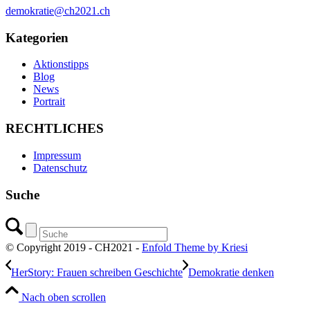
demokratie@ch2021.ch
Kategorien
Aktionstipps
Blog
News
Portrait
RECHTLICHES
Impressum
Datenschutz
Suche
© Copyright 2019 - CH2021 -
Enfold Theme by Kriesi
HerStory: Frauen schreiben Geschichte
Demokratie denken
Nach oben scrollen