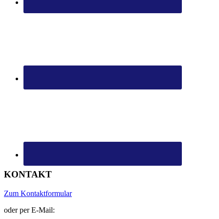
KONTAKT
Zum Kontaktformular
oder per E-Mail: