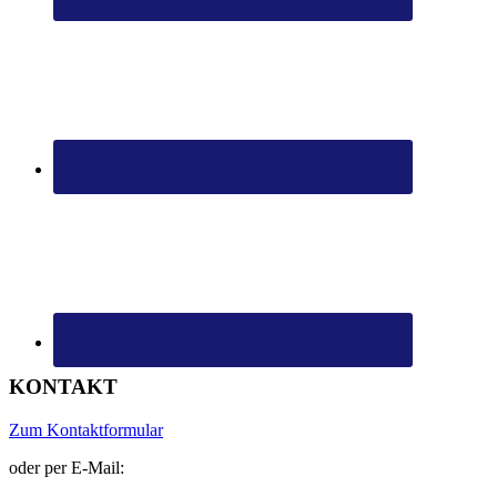
KONTAKT
Zum Kontaktformular
oder per E-Mail: