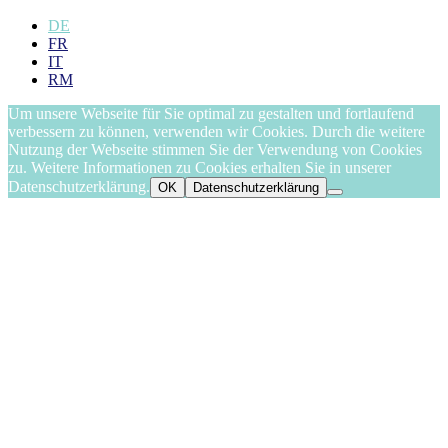
DE
FR
IT
RM
Um unsere Webseite für Sie optimal zu gestalten und fortlaufend
verbessern zu können, verwenden wir Cookies. Durch die weitere
Nutzung der Webseite stimmen Sie der Verwendung von Cookies
zu. Weitere Informationen zu Cookies erhalten Sie in unserer
Datenschutzerklärung.
OK
Datenschutzerklärung