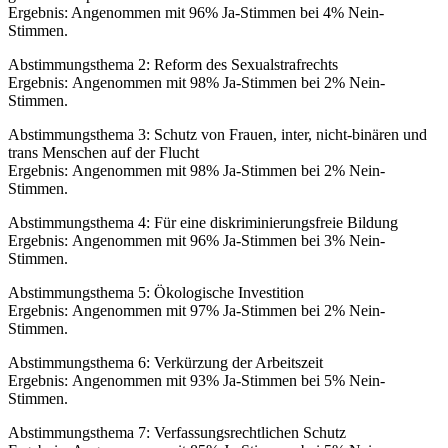
Ergebnis: Angenommen mit 96% Ja-Stimmen bei 4% Nein-
Stimmen.
Abstimmungsthema 2: Reform des Sexualstrafrechts
Ergebnis: Angenommen mit 98% Ja-Stimmen bei 2% Nein-
Stimmen.
Abstimmungsthema 3: Schutz von Frauen, inter, nicht-binären und
trans Menschen auf der Flucht
Ergebnis: Angenommen mit 98% Ja-Stimmen bei 2% Nein-
Stimmen.
Abstimmungsthema 4: Für eine diskriminierungsfreie Bildung
Ergebnis: Angenommen mit 96% Ja-Stimmen bei 3% Nein-
Stimmen.
Abstimmungsthema 5: Ökologische Investition
Ergebnis: Angenommen mit 97% Ja-Stimmen bei 2% Nein-
Stimmen.
Abstimmungsthema 6: Verkürzung der Arbeitszeit
Ergebnis: Angenommen mit 93% Ja-Stimmen bei 5% Nein-
Stimmen.
Abstimmungsthema 7: Verfassungsrechtlichen Schutz