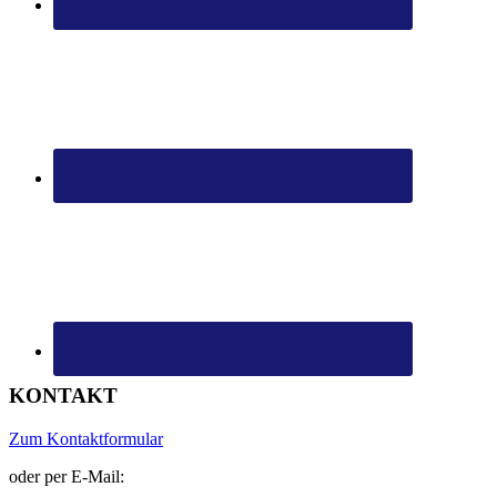
KONTAKT
Zum Kontaktformular
oder per E-Mail: