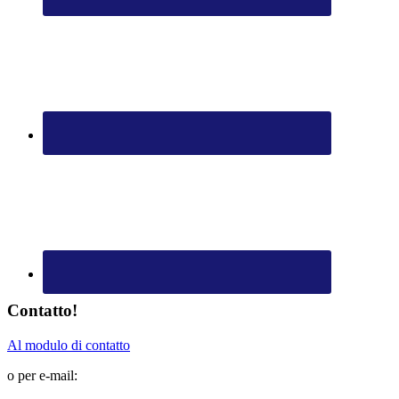
Contatto!
Al modulo di contatto
o per e-mail: