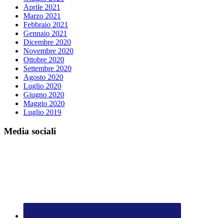
Aprile 2021
Marzo 2021
Febbraio 2021
Gennaio 2021
Dicembre 2020
Novembre 2020
Ottobre 2020
Settembre 2020
Agosto 2020
Luglio 2020
Giugno 2020
Maggio 2020
Luglio 2019
Media sociali