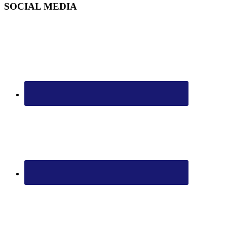
SOCIAL MEDIA