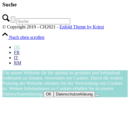
Suche
© Copyright 2019 - CH2021 -
Enfold Theme by Kriesi
Nach oben scrollen
DE
FR
IT
RM
Um unsere Webseite für Sie optimal zu gestalten und fortlaufend
verbessern zu können, verwenden wir Cookies. Durch die weitere
Nutzung der Webseite stimmen Sie der Verwendung von Cookies
zu. Weitere Informationen zu Cookies erhalten Sie in unserer
Datenschutzerklärung.
OK
Datenschutzerklärung