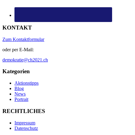
KONTAKT
Zum Kontaktformular
oder per E-Mail:
demokratie@ch2021.ch
Kategorien
Aktionstipps
Blog
News
Portrait
RECHTLICHES
Impressum
Datenschutz