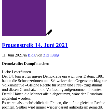
Frauenstreik 14. Juni 2021
11. Juni 2021
/
in
Blog
/
von
Zita Küng
Demokratie: Dampf machen
Liebe Leser*innen
Der 14. Juni ist für unsere Demokratie ein wichtiges Datum. 1981
haben die Schweizerinnen und Schweizer dem Gegenvorschlag zur
Volksinitiative «Gleiche Rechte für Mann und Frau» zugestimmt
und diesen Grundsatz in die Verfassung aufgenommen. Pikantes
Detail: Hätten die Männer allein abgestimmt, wäre der Grundsatz
abgelehnt worden.
Es waren also mehrheitlich die Frauen, die auf die gleichen Rechte
pochten. Seither wird immer wieder darauf aufmerksam gemacht,