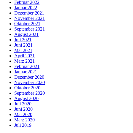
Februar 2022
Januar 2022
Dezember 2021
November 2021
Oktober 2021
September 2021
August 2021
Juli 2021
Juni 2021
Mai 2021
April 2021
März 2021
Februar 2021
Januar 2021
Dezember 2020
November 2020
Oktober 2020
September 2020
August 2020
Juli 2020
Juni 2020
Mai 2020
März 2020
Juli 2019