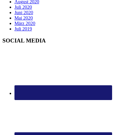
August 2020
Juli 2020
Juni 2020
Mai 2020
März 2020
Juli 2019
SOCIAL MEDIA