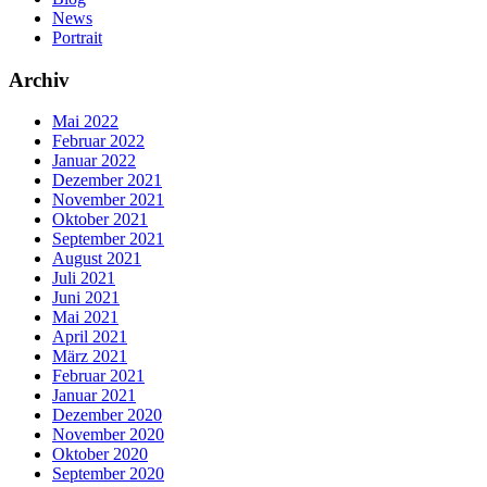
News
Portrait
Archiv
Mai 2022
Februar 2022
Januar 2022
Dezember 2021
November 2021
Oktober 2021
September 2021
August 2021
Juli 2021
Juni 2021
Mai 2021
April 2021
März 2021
Februar 2021
Januar 2021
Dezember 2020
November 2020
Oktober 2020
September 2020