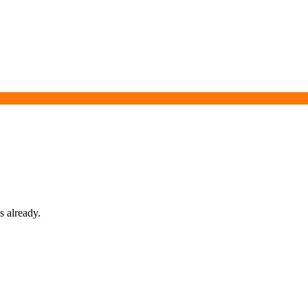
s already.