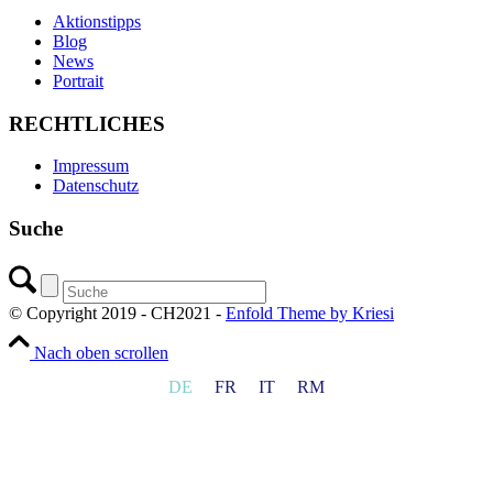
Aktionstipps
Blog
News
Portrait
RECHTLICHES
Impressum
Datenschutz
Suche
© Copyright 2019 - CH2021 -
Enfold Theme by Kriesi
Nach oben scrollen
DE
FR
IT
RM