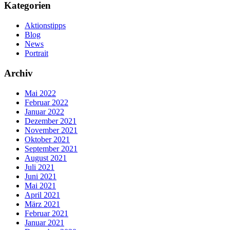
Kategorien
Aktionstipps
Blog
News
Portrait
Archiv
Mai 2022
Februar 2022
Januar 2022
Dezember 2021
November 2021
Oktober 2021
September 2021
August 2021
Juli 2021
Juni 2021
Mai 2021
April 2021
März 2021
Februar 2021
Januar 2021