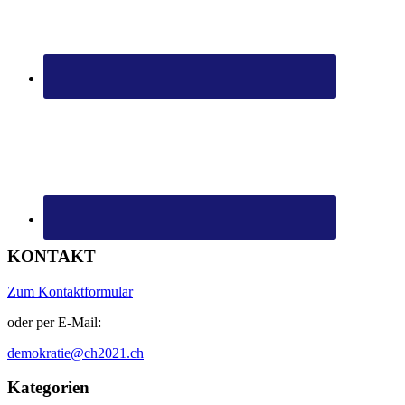
KONTAKT
Zum Kontaktformular
oder per E-Mail:
demokratie@ch2021.ch
Kategorien