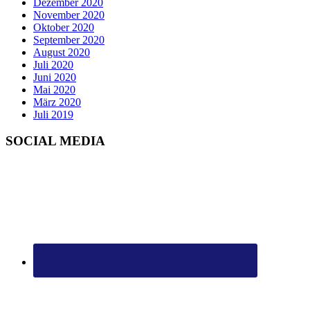
Dezember 2020
November 2020
Oktober 2020
September 2020
August 2020
Juli 2020
Juni 2020
Mai 2020
März 2020
Juli 2019
SOCIAL MEDIA